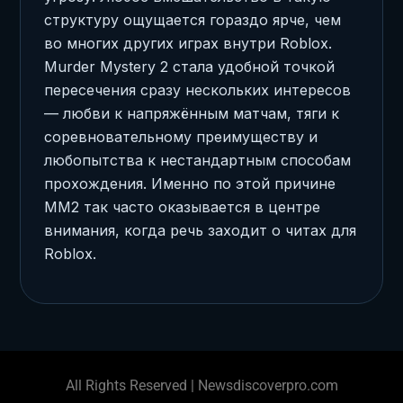
структуру ощущается гораздо ярче, чем
во многих других играх внутри Roblox.
Murder Mystery 2 стала удобной точкой
пересечения сразу нескольких интересов
— любви к напряжённым матчам, тяги к
соревновательному преимуществу и
любопытства к нестандартным способам
прохождения. Именно по этой причине
MM2 так часто оказывается в центре
внимания, когда речь заходит о читах для
Roblox.
All Rights Reserved | Newsdiscoverpro.com