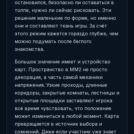
остановился, безопасно ли оставаться в
толпе, нужно ли сейчас рисковать. Эти
решения маленькие по форме, но именно
они и составляют ткань игры. За счёт
этого режим кажется гораздо глубже, чем
можно подумать после беглого
знакомства.
Большое значение имеет и устройство
карт. Пространство в MM2 не просто
декорация, а часть самой механики
напряжения. Узкие проходы, длинные
коридоры, закрытые комнаты, лестницы и
открытые площадки заставляют игрока
всё время чувствовать, что положение
может измениться в любой момент. Карта
превращается в источник выбора и
сомнений. Даже если участник уже знает