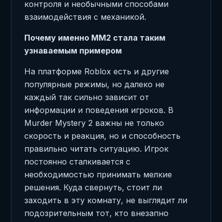
контроля и необычными способами
взаимодействия с механикой.
Почему именно MM2 стала таким
узнаваемым примером
На платформе Roblox есть и другие
популярные режимы, но далеко не
каждый так сильно зависит от
информации и поведения игроков. В
Murder Mystery 2 важны не только
скорость и реакция, но и способность
правильно читать ситуацию. Игрок
постоянно сталкивается с
необходимостью принимать мелкие
решения. Куда свернуть, стоит ли
заходить в эту комнату, не выглядит ли
подозрительным тот, кто внезапно