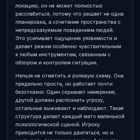
локацию, он не может полностью
расслабиться, потому что решает не одна
планировка, а сочетание пространства с
непредсказуемым поведением людей.
Это усиливает ощущение уязвимости и
делает режим особенно чувствительным
к любым инструментам, связанным с
обзором и контролем ситуации.
Нельзя не отметить и ролевую схему. Она
предельно проста, но работает почти
безотказно. Один скрывает намерения,
другой должен распознать угрозу,
остальные выживают и наблюдают. Такая
структура делает каждый матч маленькой
психологической сценой. Игроку
приходится не только двигаться, но и