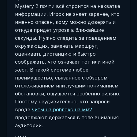
Mystery 2 почти всё строится на нехватке
информации. Игрок не знает заранее, кто
именно опасен, кому можно доверять и
откуда придёт угроза в ближайшие
секунды. Нужно следить за поведением
окружающих, замечать маршрут,
оценивать дистанцию и быстро
соображать, что означает тот или иной
жест. В такой системе любое
преимущество, связанное с обзором,
отслеживанием или лучшим пониманием
обстановки, ощущается особенно сильно.
Поэтому неудивительно, что запросы
вроде
читы на роблокс на мм2
продолжают держаться в поле внимания
аудитории.