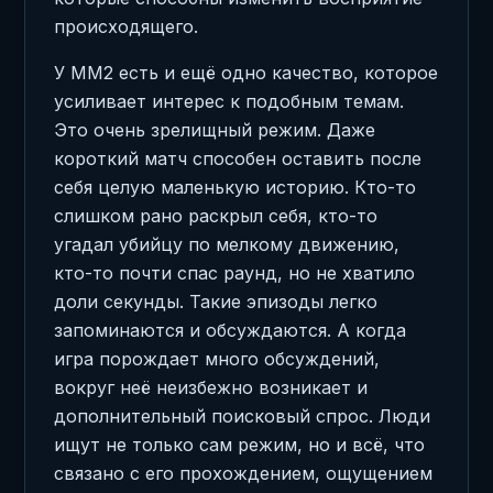
происходящего.
У MM2 есть и ещё одно качество, которое
усиливает интерес к подобным темам.
Это очень зрелищный режим. Даже
короткий матч способен оставить после
себя целую маленькую историю. Кто-то
слишком рано раскрыл себя, кто-то
угадал убийцу по мелкому движению,
кто-то почти спас раунд, но не хватило
доли секунды. Такие эпизоды легко
запоминаются и обсуждаются. А когда
игра порождает много обсуждений,
вокруг неё неизбежно возникает и
дополнительный поисковый спрос. Люди
ищут не только сам режим, но и всё, что
связано с его прохождением, ощущением