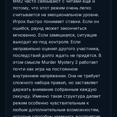
MM2 часто связывают с читами ещё и
потому, что этот режим очень легко
считывается на эмоциональном уровне.
Игрок быстро понимает ставки. Если он
ошибся, раунд может закончиться
мгновенно. Если замешкался, ситуация
выходит из-под контроля. Если
неправильно оценил другого участника,
последствий долго ждать не придётся. В
этом смысле Murder Mystery 2 работает
почти как игра на постоянном
внутреннем напряжении. Она не требует
сложного набора правил, но заставляет
держать внимание собранным каждую
секунду. Именно такая структура делает
режим особенно чувствительным к
любым дополнительным возможностям,
которые способны изменить восприятие