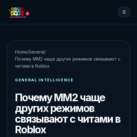
☰
Home
/
General
/
Почему MM2 чаще других режимов связывают с
читами в Roblox
GENERAL INTELLIGENCE
Почему MM2 чаще
других режимов
связывают с читами в
Roblox