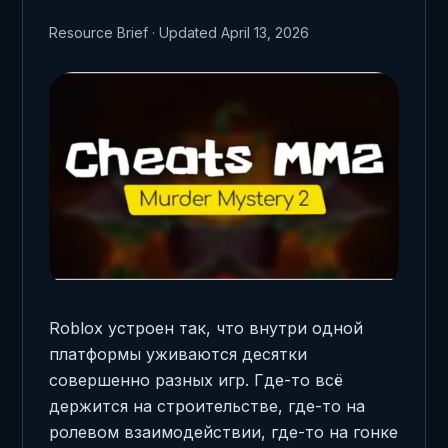
Resource Brief · Updated April 13, 2026
Roblox устроен так, что внутри одной
платформы уживаются десятки
совершенно разных игр. Где-то всё
держится на строительстве, где-то на
ролевом взаимодействии, где-то на гонке