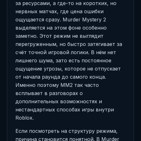
за ресурсами, а где-то на коротких, но
нервных матчах, где цена ошибки
ощущается сразу. Murder Mystery 2
выделяется на этом фоне особенно
заметно. Этот режим не выглядит
перегруженным, но быстро затягивает за
счёт точной игровой логики. В нём нет
лишнего шума, зато есть постоянное
ощущение угрозы, которое не отпускает
от начала раунда до самого конца.
Именно поэтому MM2 так часто
всплывает в разговорах о
дополнительных возможностях и
нестандартных способах игры внутри
Roblox.
Если посмотреть на структуру режима,
причина становится понятной. В Murder