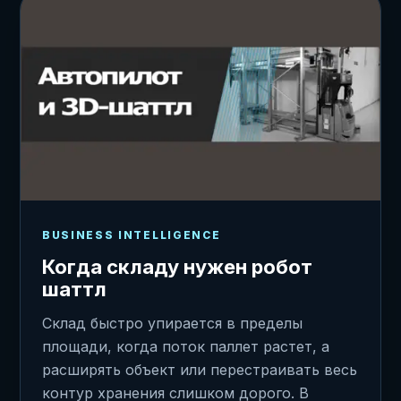
BUSINESS INTELLIGENCE
Когда складу нужен робот
шаттл
Склад быстро упирается в пределы
площади, когда поток паллет растет, а
расширять объект или перестраивать весь
контур хранения слишком дорого. В